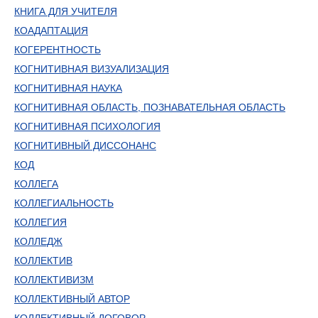
КНИГА ДЛЯ УЧИТЕЛЯ
КОАДАПТАЦИЯ
КОГЕРЕНТНОСТЬ
КОГНИТИВНАЯ ВИЗУАЛИЗАЦИЯ
КОГНИТИВНАЯ НАУКА
КОГНИТИВНАЯ ОБЛАСТЬ, ПОЗНАВАТЕЛЬНАЯ ОБЛАСТЬ
КОГНИТИВНАЯ ПСИХОЛОГИЯ
КОГНИТИВНЫЙ ДИССОНАНС
КОД
КОЛЛЕГА
КОЛЛЕГИАЛЬНОСТЬ
КОЛЛЕГИЯ
КОЛЛЕДЖ
КОЛЛЕКТИВ
КОЛЛЕКТИВИЗМ
КОЛЛЕКТИВНЫЙ АВТОР