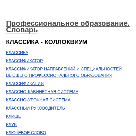
Профессиональное образование.
Словарь
КЛАССИКА - КОЛЛОКВИУМ
КЛАССИКА
КЛАССИФИКАТОР
КЛАССИФИКАТОР НАПРАВЛЕНИЙ И СПЕЦИАЛЬНОСТЕЙ
ВЫСШЕГО ПРОФЕССИОНАЛЬНОГО ОБРАЗОВАНИЯ
КЛАССИФИКАЦИЯ
КЛАССНО-КАБИНЕТНАЯ СИСТЕМА
КЛАССНО-УРОЧНАЯ СИСТЕМА
КЛАССНЫЙ РУКОВОДИТЕЛЬ
КЛИШЕ
КЛУБ
КЛЮЧЕВОЕ СЛОВО